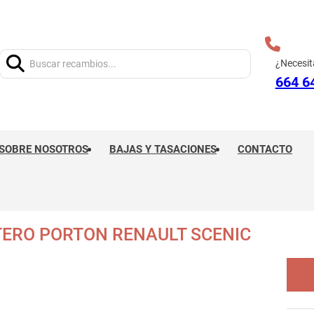
Buscar:
¿Necesit
664 6
SOBRE NOSOTROS
BAJAS Y TASACIONES
CONTACTO
ERO PORTON RENAULT SCENIC