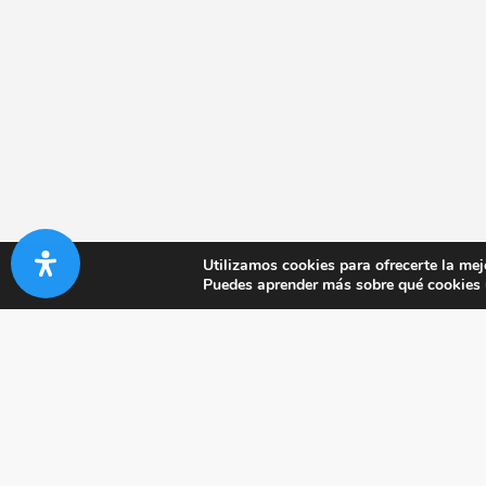
Utilizamos cookies para ofrecerte la mej
Puedes aprender más sobre qué cookies u