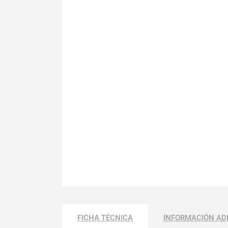
FICHA TÉCNICA
INFORMACIÓN AD