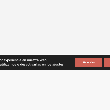
or experiencia en nuestra web.
Aceptar
tilizamos o desactivarlas en los
ajustes
.