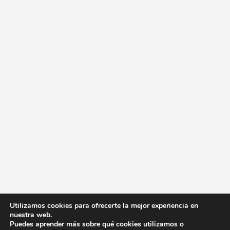
Utilizamos cookies para ofrecerte la mejor experiencia en
nuestra web.
Puedes aprender más sobre qué cookies utilizamos o