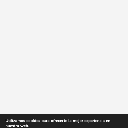
Utilizamos cookies para ofrecerte la mejor experiencia en
nuestra web.