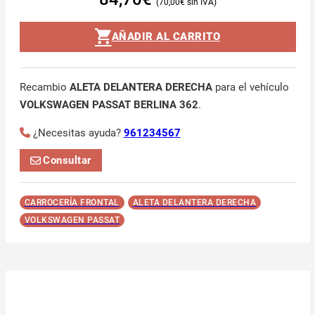
70,00
€
AÑADIR AL CARRITO
Recambio
ALETA DELANTERA DERECHA
para el vehículo
VOLKSWAGEN PASSAT BERLINA 362
.
¿Necesitas ayuda?
961234567
Consultar
CARROCERÍA FRONTAL
ALETA DELANTERA DERECHA
VOLKSWAGEN PASSAT