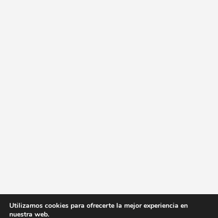
Utilizamos cookies para ofrecerte la mejor experiencia en
nuestra web.