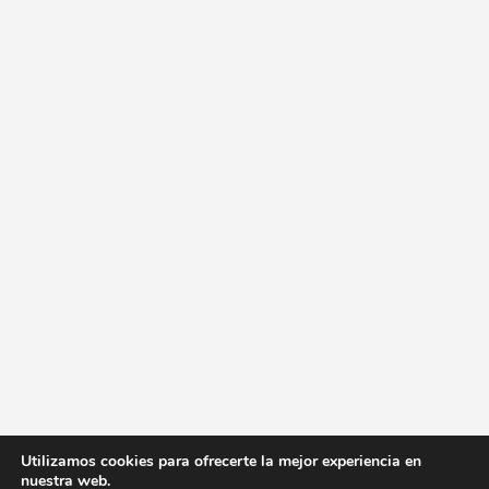
Utilizamos cookies para ofrecerte la mejor experiencia en
nuestra web.