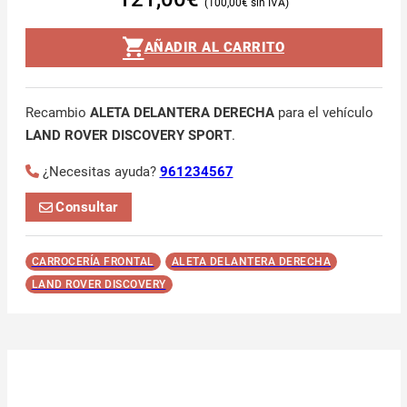
100,00
€
AÑADIR AL CARRITO
Recambio
ALETA DELANTERA DERECHA
para el vehículo
LAND ROVER DISCOVERY SPORT
.
¿Necesitas ayuda?
961234567
Consultar
CARROCERÍA FRONTAL
ALETA DELANTERA DERECHA
LAND ROVER DISCOVERY