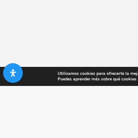
Utilizamos cookies para ofrecerte la mej
Puedes aprender más sobre qué cookies u