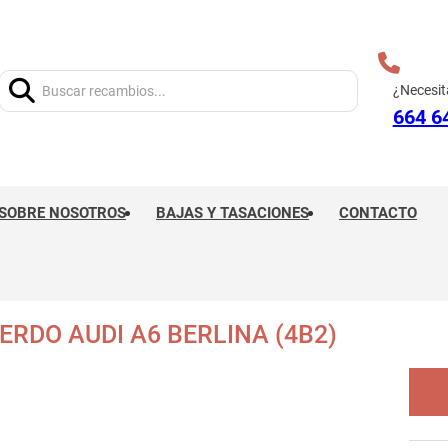
Buscar:
¿Necesit
664 6
SOBRE NOSOTROS
BAJAS Y TASACIONES
CONTACTO
ERDO AUDI A6 BERLINA (4B2)