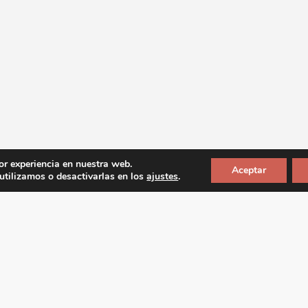
or experiencia en nuestra web.
Aceptar
tilizamos o desactivarlas en los
ajustes
.