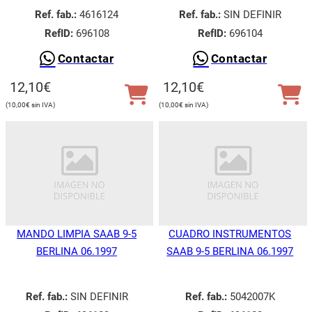
Ref. fab.:
4616124
Ref. fab.:
SIN DEFINIR
RefID:
696108
RefID:
696104
Contactar
Contactar
12,10
€
12,10
€
10,00
€
10,00
€
MANDO LIMPIA SAAB 9-5
CUADRO INSTRUMENTOS
BERLINA 06.1997
SAAB 9-5 BERLINA 06.1997
Ref. fab.:
SIN DEFINIR
Ref. fab.:
5042007K