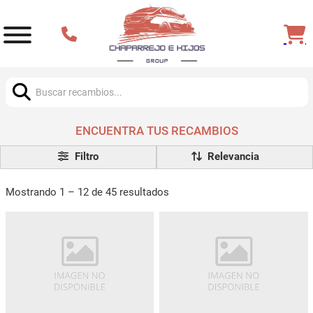
Buscar:
ENCUENTRA TUS RECAMBIOS
Filtro
Mostrando 1 – 12 de 45 resultados