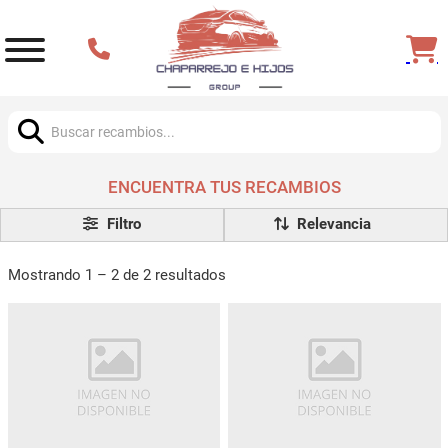
Buscar:
ENCUENTRA TUS RECAMBIOS
Filtro
Mostrando 1 – 2 de 2 resultados