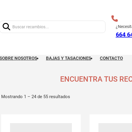
Buscar:
¿Necesit
664 6
SOBRE NOSOTROS
BAJAS Y TASACIONES
CONTACTO
ENCUENTRA TUS RE
Mostrando 1 – 24 de 55 resultados