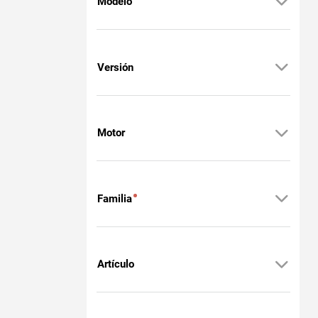
Modelo
Versión
Motor
Familia
Artículo