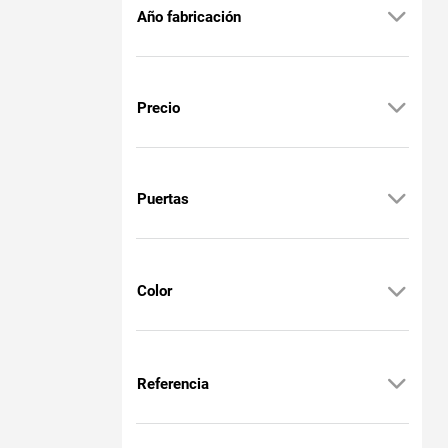
Año fabricación
Precio
Puertas
Color
Referencia